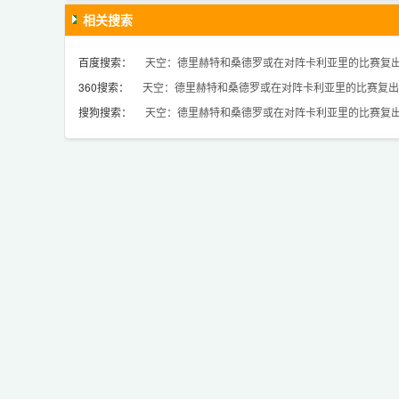
相关搜索
百度搜索：
天空：德里赫特和桑德罗或在对阵卡利亚里的比赛复
360搜索：
天空：德里赫特和桑德罗或在对阵卡利亚里的比赛复出
搜狗搜索：
天空：德里赫特和桑德罗或在对阵卡利亚里的比赛复