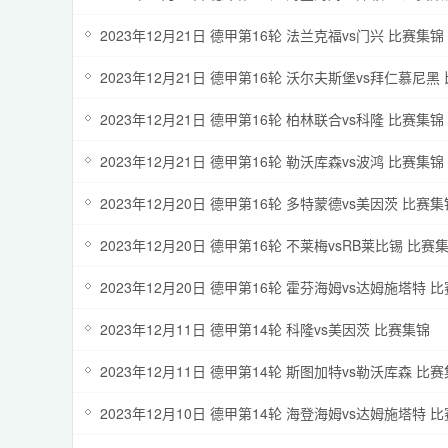
2023年12月21日 德甲第16轮 法兰克福vs门兴 比赛集锦
2023年12月21日 德甲第16轮 沃尔夫斯堡vs拜仁慕尼黑
2023年12月21日 德甲第16轮 柏林联合vs科隆 比赛集锦
2023年12月21日 德甲第16轮 勒沃库森vs波鸿 比赛集锦
2023年12月20日 德甲第16轮 多特蒙德vs美因茨 比赛集
2023年12月20日 德甲第16轮 不莱梅vsRB莱比锡 比赛
2023年12月20日 德甲第16轮 霍芬海姆vs达姆施塔特 
2023年12月11日 德甲第14轮 科隆vs美因茨 比赛集锦
2023年12月11日 德甲第14轮 斯图加特vs勒沃库森 比
2023年12月10日 德甲第14轮 海登海姆vs达姆施塔特 