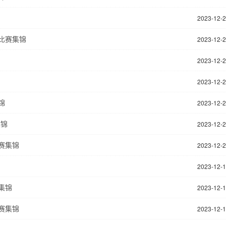
2023-12-
 比赛集锦
2023-12-
2023-12-
2023-12-
锦
2023-12-
集锦
2023-12-
比赛集锦
2023-12-
2023-12-
赛集锦
2023-12-
比赛集锦
2023-12-