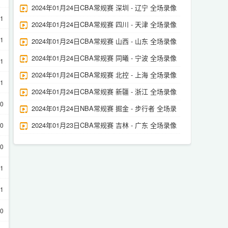
2024年01月24日CBA常规赛 深圳 - 辽宁 全场录像
21
2024年01月24日CBA常规赛 四川 - 天津 全场录像
21
2024年01月24日CBA常规赛 山西 - 山东 全场录像
2024年01月24日CBA常规赛 同曦 - 宁波 全场录像
21
2024年01月24日CBA常规赛 北控 - 上海 全场录像
21
2024年01月24日CBA常规赛 新疆 - 浙江 全场录像
20
2024年01月24日NBA常规赛 掘金 - 步行者 全场录
像
2024年01月23日CBA常规赛 吉林 - 广东 全场录像
20
20
11
11
10