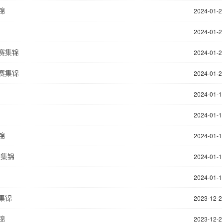
锦
2024-01-
2024-01-
比赛集锦
2024-01-
比赛集锦
2024-01-
2024-01-
2024-01-
锦
2024-01-
赛集锦
2024-01-
2024-01-
赛集锦
2023-12-
锦
2023-12-