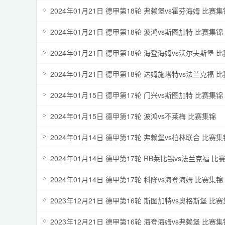
2024年01月21日 德甲第18轮 弗赖堡vs霍芬海姆 比赛集
2024年01月21日 德甲第18轮 波鸿vs斯图加特 比赛集锦
2024年01月21日 德甲第18轮 海登海姆vs沃尔夫斯堡 
2024年01月21日 德甲第18轮 达姆施塔特vs法兰克福 
2024年01月15日 德甲第17轮 门兴vs斯图加特 比赛集锦
2024年01月15日 德甲第17轮 波鸿vs不莱梅 比赛集锦
2024年01月14日 德甲第17轮 弗赖堡vs柏林联合 比赛集
2024年01月14日 德甲第17轮 RB莱比锡vs法兰克福 比
2024年01月14日 德甲第17轮 科隆vs海登海姆 比赛集锦
2023年12月21日 德甲第16轮 斯图加特vs奥格斯堡 比
2023年12月21日 德甲第16轮 海登海姆vs弗赖堡 比赛集