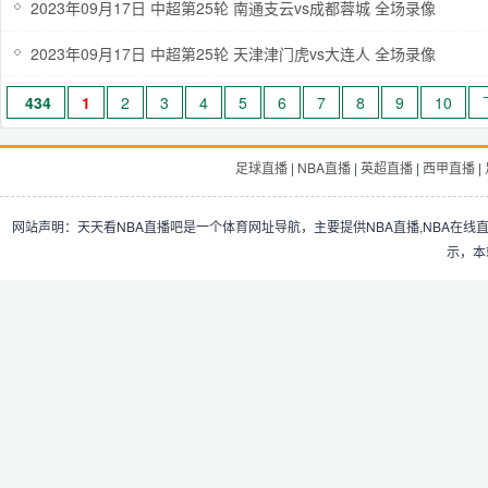
2023年09月17日 中超第25轮 南通支云vs成都蓉城 全场录像
2023年09月17日 中超第25轮 天津津门虎vs大连人 全场录像
434
1
2
3
4
5
6
7
8
9
10
足球直播
|
NBA直播
|
英超直播
|
西甲直播
|
网站声明：天天看NBA直播吧是一个体育网址导航，主要提供NBA直播,NBA在线
示，本