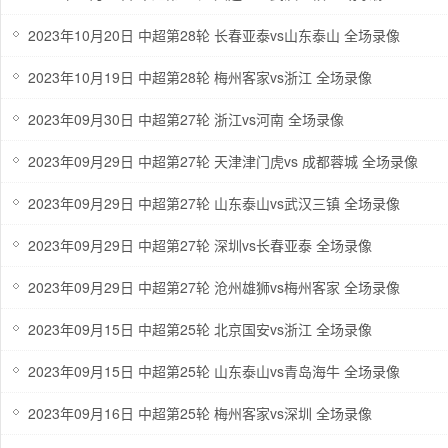
2023年10月20日 中超第28轮 长春亚泰vs山东泰山 全场录像
2023年10月19日 中超第28轮 梅州客家vs浙江 全场录像
2023年09月30日 中超第27轮 浙江vs河南 全场录像
2023年09月29日 中超第27轮 天津津门虎vs 成都蓉城 全场录像
2023年09月29日 中超第27轮 山东泰山vs武汉三镇 全场录像
2023年09月29日 中超第27轮 深圳vs长春亚泰 全场录像
2023年09月29日 中超第27轮 沧州雄狮vs梅州客家 全场录像
2023年09月15日 中超第25轮 北京国安vs浙江 全场录像
2023年09月15日 中超第25轮 山东泰山vs青岛海牛 全场录像
2023年09月16日 中超第25轮 梅州客家vs深圳 全场录像