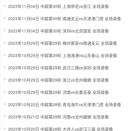
2023年11月04日 中超第30轮 上海申花vs浙江 全场录像
2023年11月04日 中超第30轮 南通支云vs天津津门虎 全场录像
2023年11月04日 中超第30轮 深圳vs北京国安 全场录像
2023年10月29日 中超第29轮 梅州客家vs南通支云 全场录像
2023年10月29日 中超第29轮 上海海港vs山东泰山 全场录像
2023年10月29日 中超第29轮 武汉三镇vs深圳 全场录像
2023年10月29日 中超第29轮 浙江vs沧州雄狮 全场录像
2023年10月29日 中超第29轮 河南vs长春亚泰 全场录像
2023年10月22日 中超第28轮 青岛海牛vs天津津门虎 全场录像
2023年10月21日 中超第28轮 河南vs沧州雄狮 全场录像
2023年10月20日 中超第28轮 大连人vs武汉三镇 全场录像