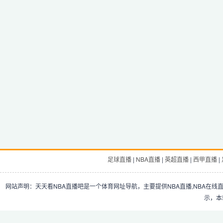
足球直播
|
NBA直播
|
英超直播
|
西甲直播
|
网站声明：天天看NBA直播吧是一个体育网址导航，主要提供NBA直播,NBA在线
示，本