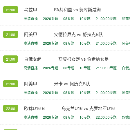
乌兹甲
FA共和国 vs 努库斯咸海
21:00
高清直播
2026专题
08专题
10专题
21:00:00专题
乌兹
阿美甲
安德拉尼克 vs 舒拉克B队
21:00
高清直播
2026专题
08专题
10专题
21:00:00专题
阿美
白俄女超
斯莫根女足 vs 伯希纳女足
21:00
高清直播
2026专题
08专题
10专题
21:00:00专题
白俄
阿美甲
米卡 vs 佩历克B队
21:00
高清直播
2026专题
08专题
10专题
21:00:00专题
阿美
欧锦U16 B
乌克兰U16 vs 克罗地亚U16
22:00
高清直播
2026专题
08专题
10专题
22:00:00专题
欧锦