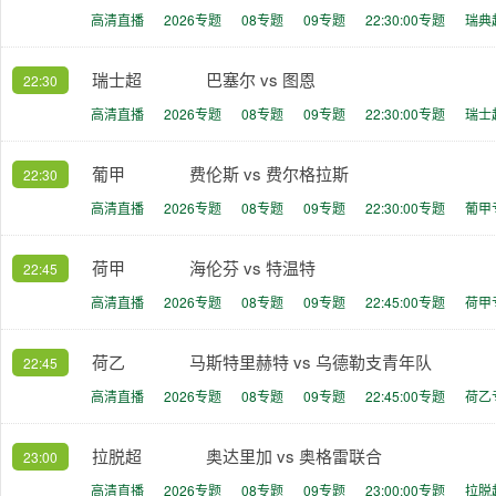
高清直播
2026专题
08专题
09专题
22:30:00专题
瑞典
瑞士超
巴塞尔 vs 图恩
22:30
高清直播
2026专题
08专题
09专题
22:30:00专题
瑞士
葡甲
费伦斯 vs 费尔格拉斯
22:30
高清直播
2026专题
08专题
09专题
22:30:00专题
葡甲
荷甲
海伦芬 vs 特温特
22:45
高清直播
2026专题
08专题
09专题
22:45:00专题
荷甲
荷乙
马斯特里赫特 vs 乌德勒支青年队
22:45
高清直播
2026专题
08专题
09专题
22:45:00专题
荷乙
拉脱超
奥达里加 vs 奥格雷联合
23:00
高清直播
2026专题
08专题
09专题
23:00:00专题
拉脱