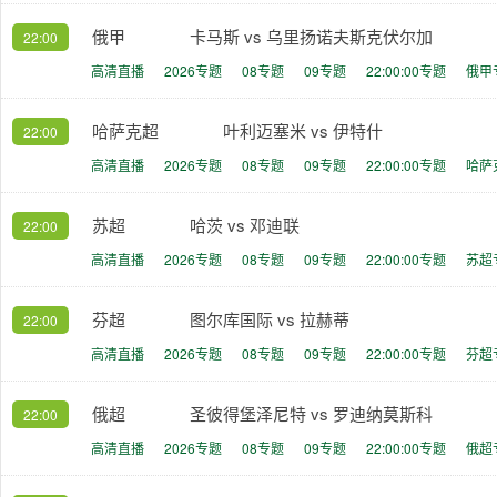
俄甲
卡马斯 vs 乌里扬诺夫斯克伏尔加
22:00
高清直播
2026专题
08专题
09专题
22:00:00专题
俄甲
哈萨克超
叶利迈塞米 vs 伊特什
22:00
高清直播
2026专题
08专题
09专题
22:00:00专题
哈萨
苏超
哈茨 vs 邓迪联
22:00
高清直播
2026专题
08专题
09专题
22:00:00专题
苏超
芬超
图尔库国际 vs 拉赫蒂
22:00
高清直播
2026专题
08专题
09专题
22:00:00专题
芬超
俄超
圣彼得堡泽尼特 vs 罗迪纳莫斯科
22:00
高清直播
2026专题
08专题
09专题
22:00:00专题
俄超