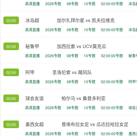
高清直播
2026专题
08专题
10专题
02:00:00专题
冰岛
冰岛超
加尔扎拜尔星 vs 凯夫拉维克
02:00
高清直播
2026专题
08专题
10专题
02:00:00专题
冰岛
秘鲁甲
加西拉索 vs UCV莫克瓜
02:00
高清直播
2026专题
08专题
10专题
02:00:00专题
秘鲁
阿甲
圣洛伦索 vs 飓风队
02:00
高清直播
2026专题
08专题
10专题
02:00:00专题
阿甲
球会友谊
帕尔马 vs 桑普多利亚
02:00
高清直播
2026专题
08专题
10专题
02:00:00专题
球会
墨西女超
普埃布拉女足 vs 瓜达拉哈拉女足
02:00
高清直播
2026专题
08专题
10专题
02:00:00专题
墨西