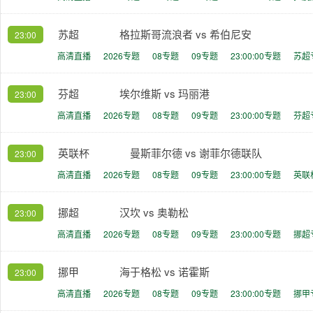
苏超
格拉斯哥流浪者 vs 希伯尼安
23:00
高清直播
2026专题
08专题
09专题
23:00:00专题
苏超
芬超
埃尔维斯 vs 玛丽港
23:00
高清直播
2026专题
08专题
09专题
23:00:00专题
芬超
英联杯
曼斯菲尔德 vs 谢菲尔德联队
23:00
高清直播
2026专题
08专题
09专题
23:00:00专题
英联
挪超
汉坎 vs 奥勒松
23:00
高清直播
2026专题
08专题
09专题
23:00:00专题
挪超
挪甲
海于格松 vs 诺霍斯
23:00
高清直播
2026专题
08专题
09专题
23:00:00专题
挪甲