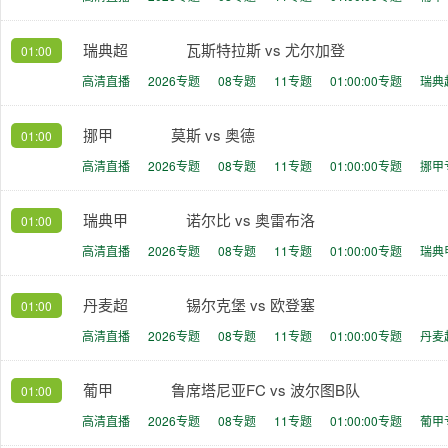
瑞典超
瓦斯特拉斯 vs 尤尔加登
01:00
高清直播
2026专题
08专题
11专题
01:00:00专题
瑞典
挪甲
莫斯 vs 奥德
01:00
高清直播
2026专题
08专题
11专题
01:00:00专题
挪甲
瑞典甲
诺尔比 vs 奥雷布洛
01:00
高清直播
2026专题
08专题
11专题
01:00:00专题
瑞典
丹麦超
锡尔克堡 vs 欧登塞
01:00
高清直播
2026专题
08专题
11专题
01:00:00专题
丹麦
葡甲
鲁席塔尼亚FC vs 波尔图B队
01:00
高清直播
2026专题
08专题
11专题
01:00:00专题
葡甲