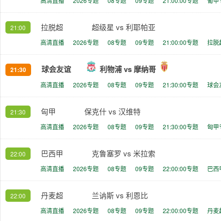
高清直播
2026专题
08专题
09专题
21:00:00专题
葡甲
拉脱超
超级星 vs 利耶帕亚
21:00
高清直播
2026专题
08专题
09专题
21:00:00专题
拉脱
球会友谊
利物浦 vs 摩纳哥
21:30
高清直播
2026专题
08专题
09专题
21:30:00专题
球会
匈甲
保克什 vs 汉维特
21:30
高清直播
2026专题
08专题
09专题
21:30:00专题
匈甲
巴西甲
克鲁塞罗 vs 米拉索
22:00
高清直播
2026专题
08专题
09专题
22:00:00专题
巴西
丹麦超
兰讷斯 vs 利恩比
22:00
高清直播
2026专题
08专题
09专题
22:00:00专题
丹麦