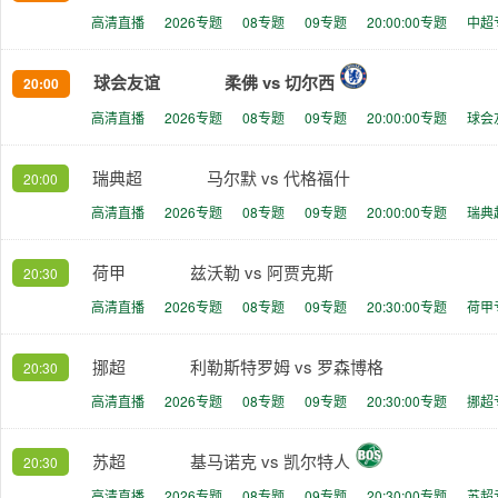
高清直播
2026专题
08专题
09专题
20:00:00专题
中超
球会友谊
柔佛 vs 切尔西
20:00
高清直播
2026专题
08专题
09专题
20:00:00专题
球会
瑞典超
马尔默 vs 代格福什
20:00
高清直播
2026专题
08专题
09专题
20:00:00专题
瑞典
荷甲
兹沃勒 vs 阿贾克斯
20:30
高清直播
2026专题
08专题
09专题
20:30:00专题
荷甲
挪超
利勒斯特罗姆 vs 罗森博格
20:30
高清直播
2026专题
08专题
09专题
20:30:00专题
挪超
苏超
基马诺克 vs 凯尔特人
20:30
高清直播
2026专题
08专题
09专题
20:30:00专题
苏超