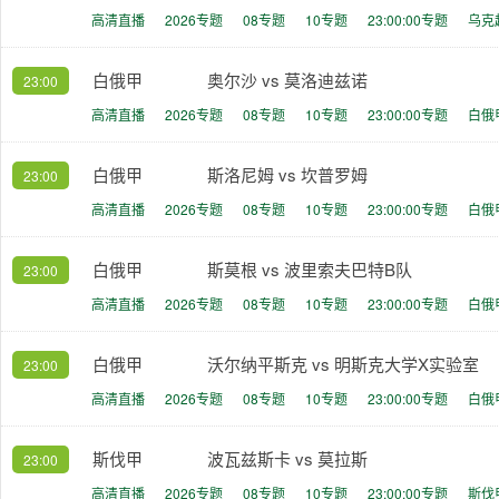
高清直播
2026专题
08专题
10专题
23:00:00专题
乌克
白俄甲
奥尔沙 vs 莫洛迪兹诺
23:00
高清直播
2026专题
08专题
10专题
23:00:00专题
白俄
白俄甲
斯洛尼姆 vs 坎普罗姆
23:00
高清直播
2026专题
08专题
10专题
23:00:00专题
白俄
白俄甲
斯莫根 vs 波里索夫巴特B队
23:00
高清直播
2026专题
08专题
10专题
23:00:00专题
白俄
白俄甲
沃尔纳平斯克 vs 明斯克大学X实验室
23:00
高清直播
2026专题
08专题
10专题
23:00:00专题
白俄
斯伐甲
波瓦兹斯卡 vs 莫拉斯
23:00
高清直播
2026专题
08专题
10专题
23:00:00专题
斯伐